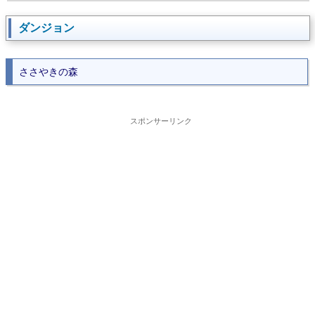
ダンジョン
ささやきの森
スポンサーリンク